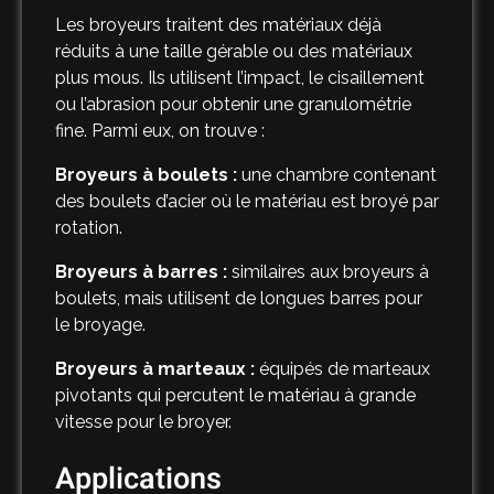
Les broyeurs traitent des matériaux déjà
réduits à une taille gérable ou des matériaux
plus mous. Ils utilisent l’impact, le cisaillement
ou l’abrasion pour obtenir une granulométrie
fine. Parmi eux, on trouve :
Broyeurs à boulets :
une chambre contenant
des boulets d’acier où le matériau est broyé par
rotation.
Broyeurs à barres :
similaires aux broyeurs à
boulets, mais utilisent de longues barres pour
le broyage.
Broyeurs à marteaux :
équipés de marteaux
pivotants qui percutent le matériau à grande
vitesse pour le broyer.
Applications