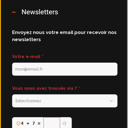
Newsletters
Envoyez nous votre email pour recevoir nos
newsletters
newsletters
Votre e-mail
*
Vous nous avez trouvés via ?
*
Verification
4 + 7 =
anti-