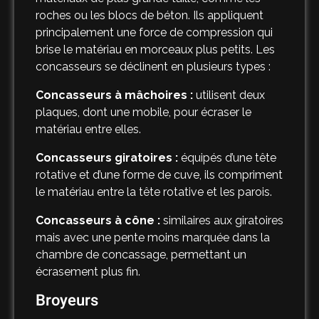
roches ou les blocs de béton. Ils appliquent
principalement une force de compression qui
brise le matériau en morceaux plus petits. Les
concasseurs se déclinent en plusieurs types :
Concasseurs à mâchoires :
utilisent deux
plaques, dont une mobile, pour écraser le
matériau entre elles.
Concasseurs giratoires :
équipés d’une tête
rotative et d’une forme de cuve, ils compriment
le matériau entre la tête rotative et les parois.
Concasseurs à cône :
similaires aux giratoires
mais avec une pente moins marquée dans la
chambre de concassage, permettant un
écrasement plus fin.
Broyeurs