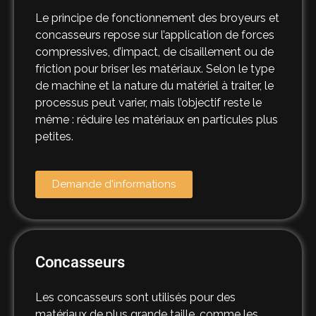
Le principe de fonctionnement des broyeurs et
concasseurs repose sur l’application de forces
compressives, d’impact, de cisaillement ou de
friction pour briser les matériaux. Selon le type
de machine et la nature du matériel à traiter, le
processus peut varier, mais l’objectif reste le
même : réduire les matériaux en particules plus
petites.
Demande d'informations
Concasseurs
Les concasseurs sont utilisés pour des
matériaux de plus grande taille, comme les