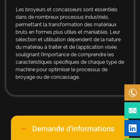
Les broyeurs et concasseurs sont essentiels
dans de nombreux processus industriels,
permettant la transformation des matériaux
bruts en formes plus utiles et maniables. Leur
sélection et utilisation dépendent de la nature
du matériau à traiter et de l’application visée,
soulignant l’importance de comprendre les
caractéristiques spécifiques de chaque type de
machine pour optimiser le processus de
broyage ou de concassage.
Demande d'informations