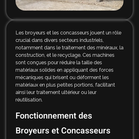
Les broyeurs et les concasseurs jouent un rôle
crucial dans divers secteurs industriels,
notamment dans le traitement des minéraux, la
construction, et le recyclage. Ces machines
sont conçues pour réduire la taille des
matériaux solides en appliquant des forces
mécaniques qui brisent ou déforment les
matériaux en plus petites portions, facilitant
ainsi leur traitement ultérieur ou leur
réutilisation.
Fonctionnement des
Broyeurs et Concasseurs