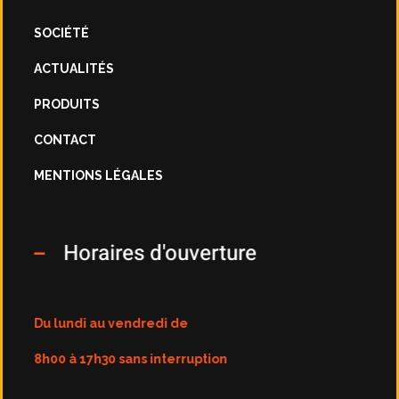
SOCIÉTÉ
ACTUALITÉS
PRODUITS
CONTACT
MENTIONS LÉGALES
Horaires d'ouverture
Du lundi au vendredi de
8h00 à 17h30 sans interruption