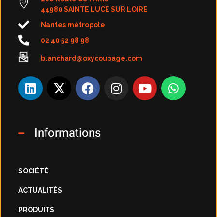
44980 SAINTE LUCE SUR LOIRE
Nantes métropole
02 40 52 98 98
blanchard@oxycoupage.com
Informations
SOCIÉTÉ
ACTUALITÉS
PRODUITS