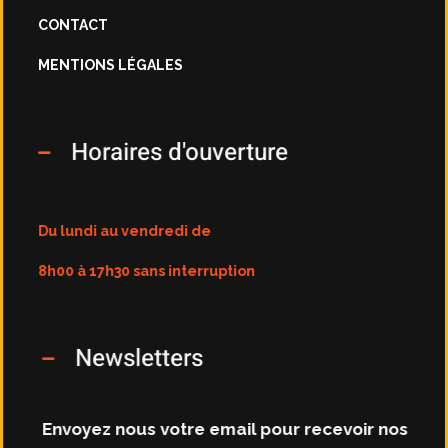
CONTACT
MENTIONS LÉGALES
Horaires d'ouverture
Du lundi au vendredi de
8h00 à 17h30 sans interruption
Newsletters
Envoyez nous votre email pour recevoir nos