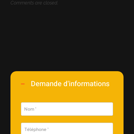
Comments are closed.
Demande d'informations
Demande
d'information
rapide