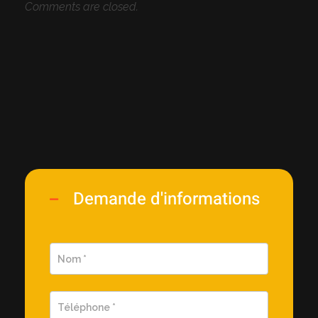
Comments are closed.
Demande d'informations
Demande
d'information
rapide