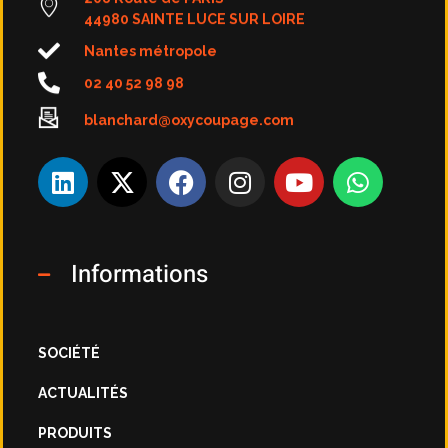
44980 SAINTE LUCE SUR LOIRE
Nantes métropole
02 40 52 98 98
blanchard@oxycoupage.com
Informations
SOCIÉTÉ
ACTUALITÉS
PRODUITS