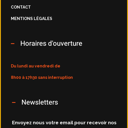
CONTACT
MENTIONS LÉGALES
Horaires d'ouverture
Du lundi au vendredi de
8h00 à 17h30 sans interruption
Newsletters
Envoyez nous votre email pour recevoir nos